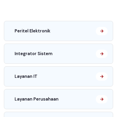
Peritel Elektronik
Integrator Sistem
Layanan IT
Layanan Perusahaan