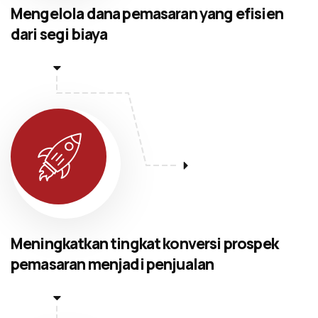
Mengelola dana pemasaran yang efisien
dari segi biaya
Meningkatkan tingkat konversi prospek
pemasaran menjadi penjualan