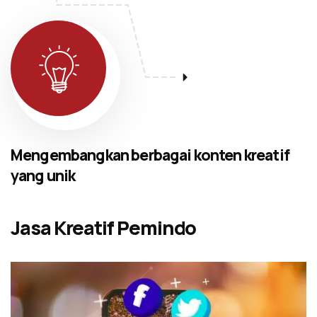
Mengembangkan berbagai konten kreatif
yang unik
Jasa Kreatif Pemindo