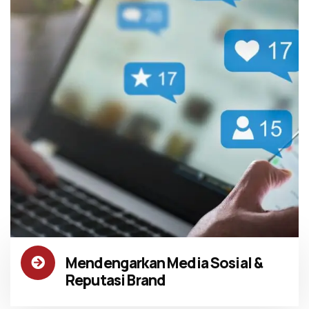
Mendengarkan Media Sosial &
Reputasi Brand