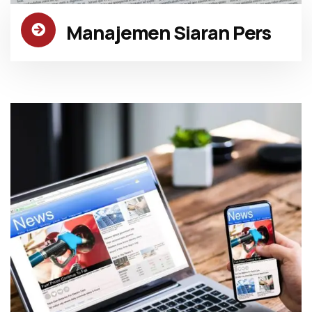
Manajemen Siaran Pers