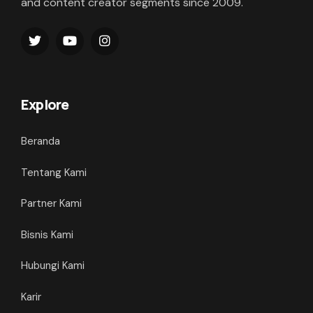
and content creator segments since 2009.
Explore
Beranda
Tentang Kami
Partner Kami
Bisnis Kami
Hubungi Kami
Karir