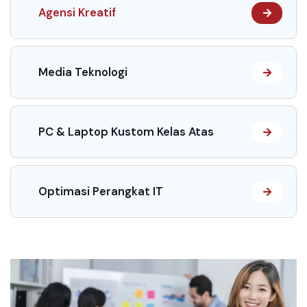
Agensi Kreatif
Media Teknologi
PC & Laptop Kustom Kelas Atas
Optimasi Perangkat IT