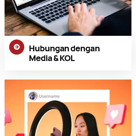
Hubungan dengan
Media & KOL