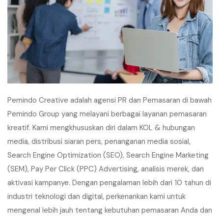
Pemindo Creative adalah agensi PR dan Pemasaran di bawah
Pemindo Group yang melayani berbagai layanan pemasaran
kreatif. Kami mengkhususkan diri dalam KOL & hubungan
media, distribusi siaran pers, penanganan media sosial,
Search Engine Optimization (SEO), Search Engine Marketing
(SEM), Pay Per Click (PPC) Advertising, analisis merek, dan
aktivasi kampanye. Dengan pengalaman lebih dari 10 tahun di
industri teknologi dan digital, perkenankan kami untuk
mengenal lebih jauh tentang kebutuhan pemasaran Anda dan