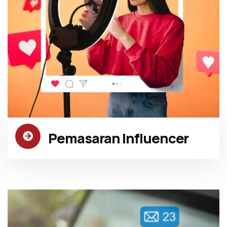
Pemasaran Influencer