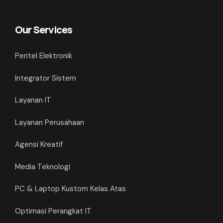
Our Services
Peritel Elektronik
Integrator Sistem
Layanan IT
Layanan Perusahaan
Agensi Kreatif
Media Teknologi
PC & Laptop Kustom Kelas Atas
Optimasi Perangkat IT