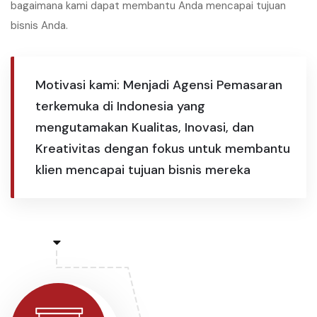
bagaimana kami dapat membantu Anda mencapai tujuan
bisnis Anda.
Motivasi kami: Menjadi Agensi Pemasaran
terkemuka di Indonesia yang
mengutamakan Kualitas, Inovasi, dan
Kreativitas dengan fokus untuk membantu
klien mencapai tujuan bisnis mereka